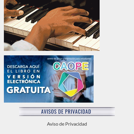
Aviso de Privacidad