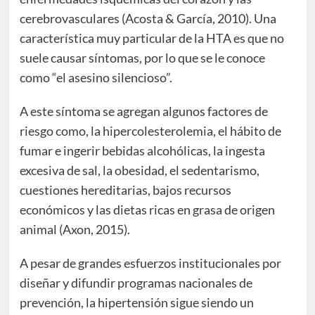
cerebrovasculares (Acosta & García, 2010). Una
característica muy particular de la HTA es que no
suele causar síntomas, por lo que se le conoce
como “el asesino silencioso”.
A este síntoma se agregan algunos factores de
riesgo como, la hipercolesterolemia, el hábito de
fumar e ingerir bebidas alcohólicas, la ingesta
excesiva de sal, la obesidad, el sedentarismo,
cuestiones hereditarias, bajos recursos
económicos y las dietas ricas en grasa de origen
animal (Axon, 2015).
A pesar de grandes esfuerzos institucionales por
diseñar y difundir programas nacionales de
prevención, la hipertensión sigue siendo un