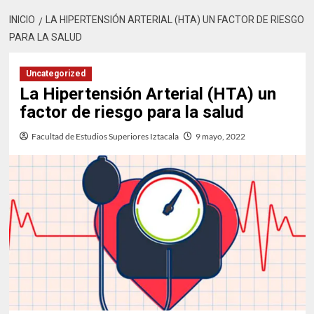
INICIO
LA HIPERTENSIÓN ARTERIAL (HTA) UN FACTOR DE RIESGO
PARA LA SALUD
Uncategorized
La Hipertensión Arterial (HTA) un
factor de riesgo para la salud
Facultad de Estudios Superiores Iztacala
9 mayo, 2022