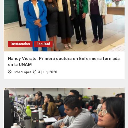
Destacados
Facultad
Nancy Viorato: Primera doctora en Enfermería formada
en la UNAM
Esther López
3 julio, 2026