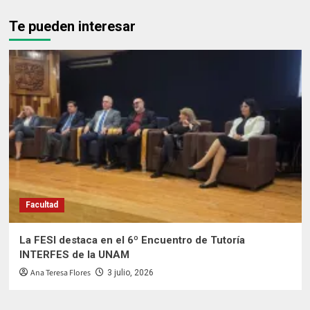
Te pueden interesar
Facultad
La FESI destaca en el 6º Encuentro de Tutoría
INTERFES de la UNAM
Ana Teresa Flores
3 julio, 2026