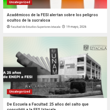
Uncategorized
Académicos de la FESI alertan sobre los peligros
ocultos de la sucralosa
Facultad de Estudios Superiores Iztacala
19 mayo, 2026
Uncategorized
De Escuela a Facultad: 25 años del salto que
consolidó a la FES Iztacala