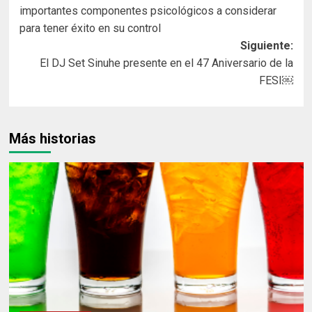
de
importantes componentes psicológicos a considerar
entradas
para tener éxito en su control
Siguiente:
El DJ Set Sinuhe presente en el 47 Aniversario de la
FESI￼
Más historias