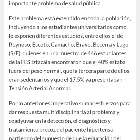
importante problema de salud pública.
Este problema está extendido en toda la población,
incluyendo a los estudiantes universitarios como
lo exponen diferentes estudios, entre ellos el de
Reynoso, Escoto, Camacho, Bravo, Becerra y Lugo
(S/F), quienes en una muestra de 446 estudiantes
de la FES Iztacala encontraron que el 40% estaba
fuera del peso normal, que la tercera parte de ellos
eran sedentarios y que el 17.5% ya presentaban
Tensión Arterial Anormal.
Por lo anterior es imperativo sumar esfuerzos para
dar respuesta multidisciplinaria al problema y
coadyuvar en la detección, el diagnóstico y
tratamiento precoz del paciente hipertenso,
partiendo del supuesto de que la educación del