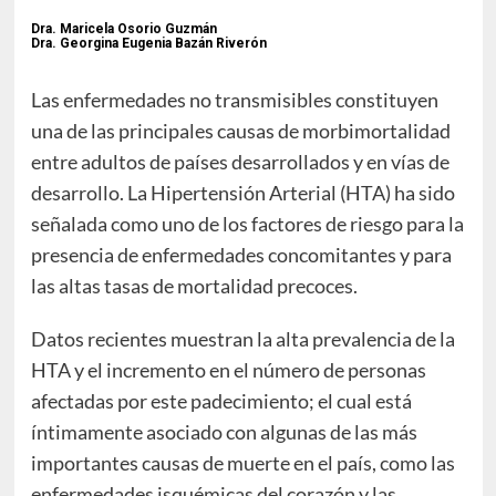
Dra. Maricela Osorio Guzmán
Dra. Georgina Eugenia Bazán Riverón
Las enfermedades no transmisibles constituyen
una de las principales causas de morbimortalidad
entre adultos de países desarrollados y en vías de
desarrollo. La Hipertensión Arterial (HTA) ha sido
señalada como uno de los factores de riesgo para la
presencia de enfermedades concomitantes y para
las altas tasas de mortalidad precoces.
Datos recientes muestran la alta prevalencia de la
HTA y el incremento en el número de personas
afectadas por este padecimiento; el cual está
íntimamente asociado con algunas de las más
importantes causas de muerte en el país, como las
enfermedades isquémicas del corazón y las