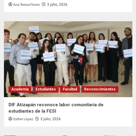
Ana Teresa Flores
3 julio, 2026
Academia
Estudiantes
Facultad
Reconocimientos
DIF Atizapán reconoce labor comunitaria de
estudiantes de la FESI
Esther López
3 julio, 2026