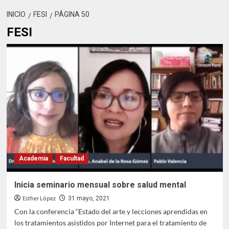
INICIO
FESI
PÁGINA 50
FESI
Academia
Facultad
Inicia seminario mensual sobre salud mental
Esther López
31 mayo, 2021
Con la conferencia “Estado del arte y lecciones aprendidas en
los tratamientos asistidos por Internet para el tratamiento de