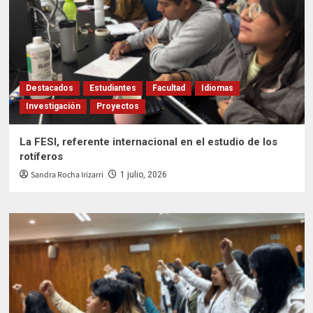
Destacados
Estudiantes
Facultad
Idiomas
Investigación
Proyectos
La FESI, referente internacional en el estudio de los
rotíferos
Sandra Rocha Irizarri
1 julio, 2026