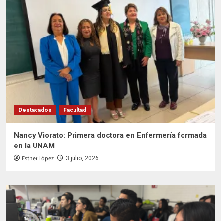
Destacados
Facultad
Nancy Viorato: Primera doctora en Enfermería formada
en la UNAM
Esther López
3 julio, 2026