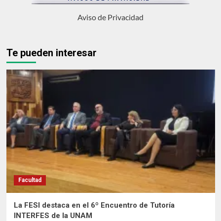
Aviso de Privacidad
Te pueden interesar
Facultad
La FESI destaca en el 6º Encuentro de Tutoría
INTERFES de la UNAM