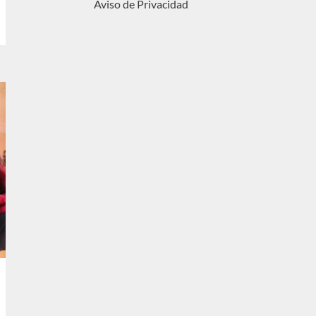
Aviso de Privacidad