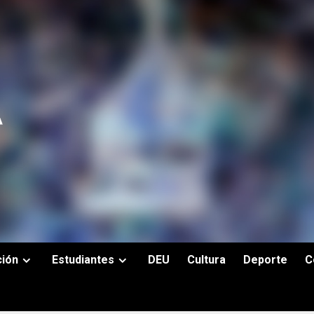
ción
Estudiantes
DEU
Cultura
Deporte
C